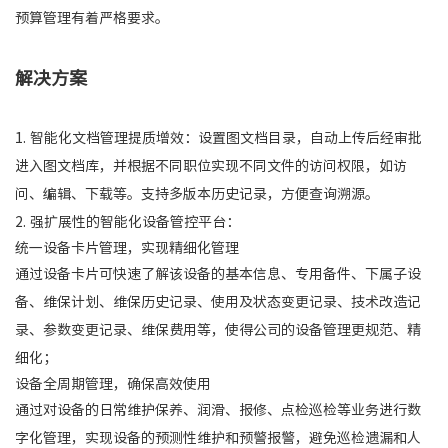
预算管理有着严格要求。
解决方案
1. 智能化文档管理提质增效：设置图文档目录，自动上传后经审批
进入图文档库，并根据不同职位实现不同文件的访问权限，如访
问、编辑、下载等。支持多版本历史记录，方便查询溯源。
2. 强扩展性的智能化设备管控平台：
统一设备卡片管理，实现精细化管理
通过设备卡片可快速了解该设备的基本信息、专用备件、下属子设
备、维保计划、维保历史记录、使用及状态变更记录、技术改造记
录、参数变更记录、维保费用等，使得公司的设备管理更规范、精
细化；
设备全周期管理，确保高效使用
通过对设备的日常维护保养、润滑、报修、点检巡检等业务进行数
字化管理，实现设备的预测性维护和预警报警，避免巡检遗漏和人