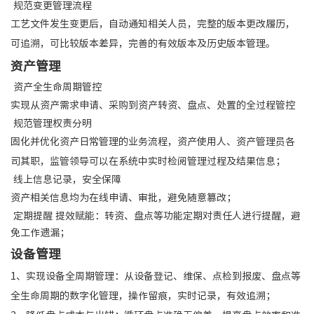
规范变更管理流程
工艺文件发生变更后，自动通知相关人员，完整的版本更改履历，
可追溯，可比较版本差异，完善的有效版本及历史版本管理。
资产管理
资产全生命周期管控
实现从资产需求申请、采购到资产转资、盘点、处置的全过程管控
规范管理权责分明
固化并优化资产日常管理的业务流程，资产使用人、资产管理员各
司其职，监管领导可以在系统中实时检阅管理过程及结果信息；
线上信息记录，安全保障
资产相关信息均为在线申请、审批，避免随意篡改；
定期提醒 提效赋能：转资、盘点等功能定期对责任人进行提醒，避
免工作遗漏；
设备管理
1、实现设备全周期管理：从设备登记、维保、点检到报废、盘点等
全生命周期的数字化管理，操作留痕，实时记录，有效追溯；