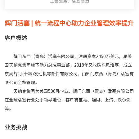
主营业务：活塞制造
辉门活塞
|
统一流程中心助力企业管理效率提升
客户概述
辉门东西（青岛）活塞有限公司，注册资本2450万美元，属美
国天纳克集团旗下动力总成事业部，2018年又收购东风活塞，成立
东风辉门(十堰)发动机零部件有限公司，由辉门东西（青岛）活塞有
限公司全权管理。
天纳克集团为美国500强企业，辉门东西（青岛）活塞有限公司
在全球活塞行业处于领导地位，客户有宝马、通用、上汽、沃尔沃
等。
业务挑战