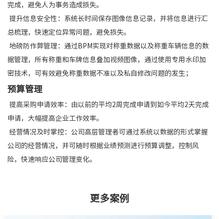
完成，避免人为事务造成损失。
提升信息安全性：系统长时间保存图像信息记录，并将信息进行汇
总梳理，快速定位异常问题，避免损失。
地磅防作弊管理：通过BPM实现对称重数据以及称重车辆信息的数
据管理，所有称重和车牌信息叠加视频图像，通过使用专用水印加
密技术，可有效避免称重数据不准以及私自修改问题的发生；
预算管理
提高采购申请效率：由以前的平均2周完成申请到如今平均2天完成
申请，大幅提高企业工作效率。
经营情况及时掌控：公司高层管理者可通过系统以数据的形式掌握
公司的经营情况，并可随时根据业绩预测进行预算调整，控制风
险，快速响应公司管理变化。
更多案例