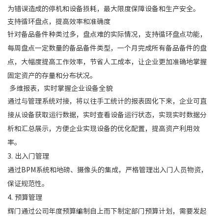
为错误造成的停机和设备损耗，最大限度保障设备和生产安全。
支持循环盘点，提高效率和准确度
针对备品备件种类过多，盘点难的实际情况，支持循环盘点功能，
每周盘点一定数量的备品备件类型，一个月完成所有备品备件的盘
点，大幅度提高工作效率，节省人工成本，让企业更加准确地掌握
固定资产的存量和分布状况。
多维报表，实时掌握企业设备全貌
通过与管理系统对接，将以往手工统计的报表固化下来，企业可直
接从设备获取运行数据，实时查看设备运行状态，实现实时数据分
析和汇总展示，方便企业实现设备的优化配置，提高资产利用效
率。
3. 出入门管理
通过BPM系统和地磅、摄像头的集成，严格管理出入门人员物资，
保证规范性。
4. 预算管理
辉门通过公司年度预算编制自上而下制定部门预算计划，需要发起