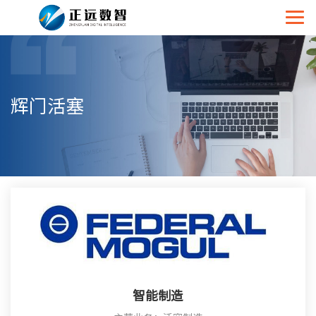
辉门活塞
智能制造