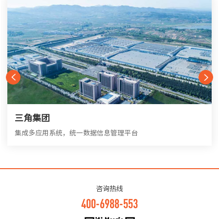
三角集团
集成多应用系统，统一数据信息管理平台
咨询热线
400-6988-553