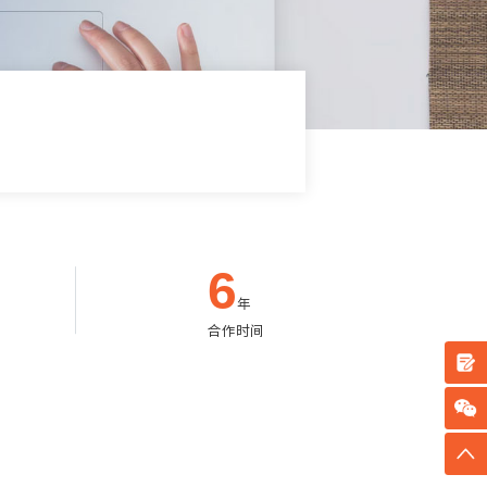
6
年
合作时间