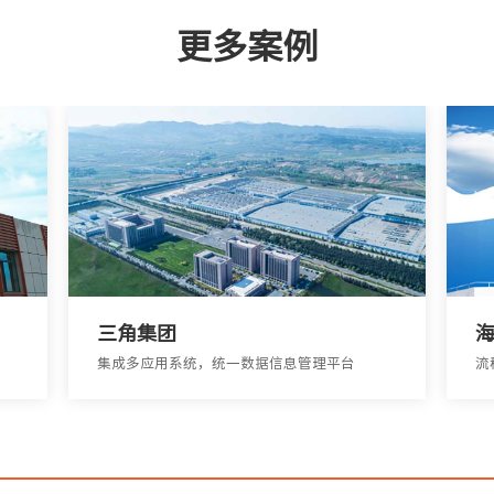
更多案例
三角集团
集成多应用系统，统一数据信息管理平台
流