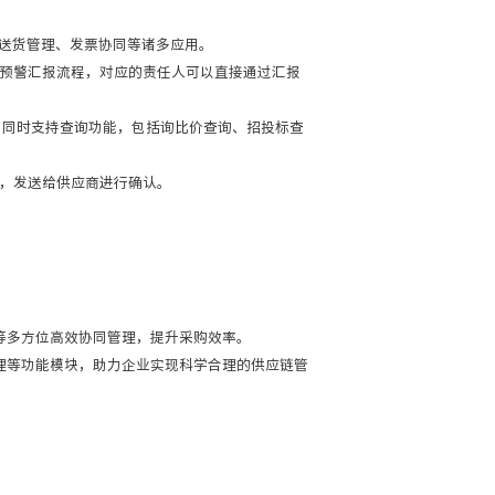
、送货管理、发票协同等诸多应用。
预警汇报流程，对应的责任人可以直接通过汇报
。同时支持查询功能，包括询比价查询、招投标查
，发送给供应商进行确认。
等多方位高效协同管理，提升采购效率。
理等功能模块，助力企业实现科学合理的供应链管