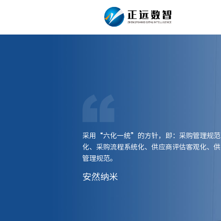
采用“六化一统”的方针，即：采购管理规范
化、采购流程系统化、供应商评估客观化、供
管理规范。
安然纳米