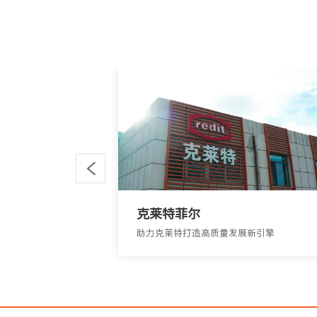
克莱特菲尔
助力企业精细化管理
助力克莱特打造高质量发展新引擎