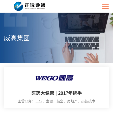
威高集团
医药大健康 | 2017年携手
主营业务：工业、金融、航空、房地产、高新技术