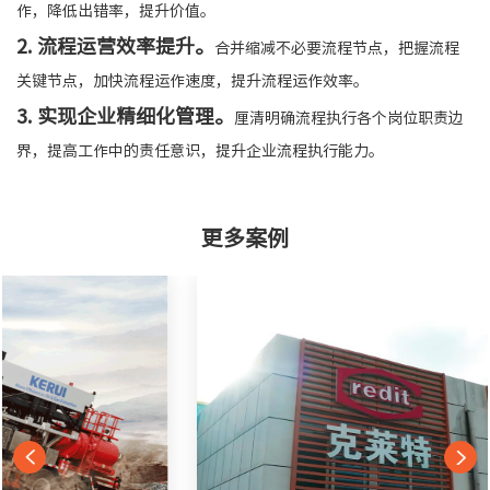
作，降低出错率，提升价值。
2. 流程运营效率提升。
合并缩减不必要流程节点，把握流程
关键节点，加快流程运作速度，提升流程运作效率。
3. 实现企业精细化管理。
厘清明确流程执行各个岗位职责边
界，提高工作中的责任意识，提升企业流程执行能力。
更多案例